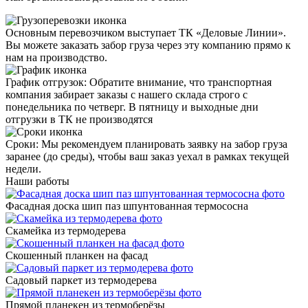
Основным перевозчиком выступает
ТК «Деловые Линии»
.
Вы можете заказать забор груза через эту компанию прямо к
нам на производство.
График отгрузок:
Обратите внимание, что транспортная
компания забирает заказы с нашего склада строго с
понедельника по четверг
. В пятницу и выходные дни
отгрузки в ТК не производятся
Сроки
: Мы рекомендуем планировать заявку на забор груза
заранее (до среды), чтобы ваш заказ уехал в рамках текущей
недели.
Наши работы
Фасадная доска шип паз шпунтованная термососна
Скамейка из термодерева
Скошенный планкен на фасад
Садовый паркет из термодерева
Прямой планекен из термоберёзы