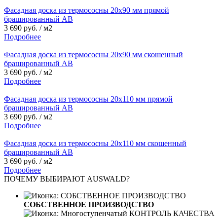
Фасадная доска из термососны 20х90 мм прямой
брашированный АВ
3 690 руб. / м2
Подробнее
Фасадная доска из термососны 20х90 мм скошенный
брашированный АВ
3 690 руб. / м2
Подробнее
Фасадная доска из термососны 20х110 мм прямой
брашированный АВ
3 690 руб. / м2
Подробнее
Фасадная доска из термососны 20х110 мм скошенный
брашированный АВ
3 690 руб. / м2
Подробнее
ПОЧЕМУ ВЫБИРАЮТ AUSWALD?
СОБСТВЕННОЕ ПРОИЗВОДСТВО