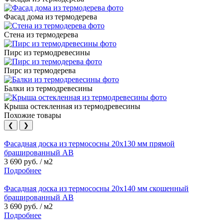
Фасад дома из термодерева
Стена из термодерева
Пирс из термодревесины
Пирс из термодерева
Балки из термодревесины
Крыша остекленная из термодревесины
Похожие товары
❮
❯
Фасадная доска из термососны 20х130 мм прямой
брашированный АВ
3 690 руб. / м2
Подробнее
Фасадная доска из термососны 20х140 мм скошенный
брашированный АВ
3 690 руб. / м2
Подробнее