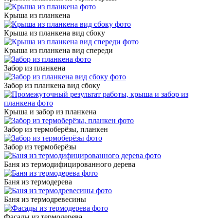
Крыша из планкена
Крыша из планкена вид сбоку
Крыша из планкена вид спереди
Забор из планкена
Забор из планкена вид сбоку
Крыша и забор из планкена
Забор из термоберёзы, планкен
Забор из термоберёзы
Баня из термодифицированного дерева
Баня из термодерева
Баня из термодревесины
Фасады из термодерева