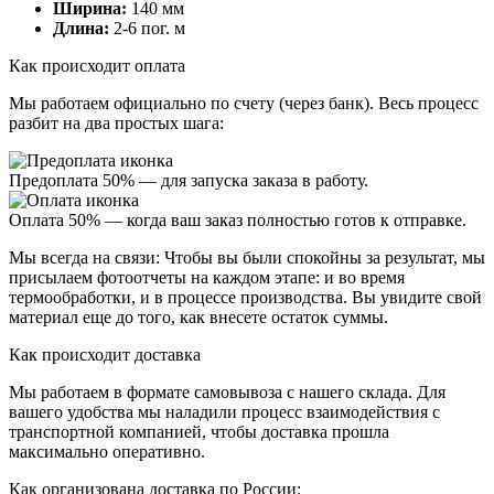
Ширина:
140 мм
Длина:
2-6 пог. м
Как происходит оплата
Мы работаем официально
по счету (через банк)
. Весь процесс
разбит на два простых шага:
Предоплата 50%
— для запуска заказа в работу.
Оплата 50%
— когда ваш заказ полностью готов к отправке.
Мы всегда на связи:
Чтобы вы были спокойны за результат, мы
присылаем
фотоотчеты
на каждом этапе: и во время
термообработки, и в процессе производства. Вы увидите свой
материал еще до того, как внесете остаток суммы.
Как происходит доставка
Мы работаем в формате
самовывоза
с нашего склада. Для
вашего удобства мы наладили процесс взаимодействия с
транспортной компанией, чтобы доставка прошла
максимально оперативно.
Как организована доставка по России: