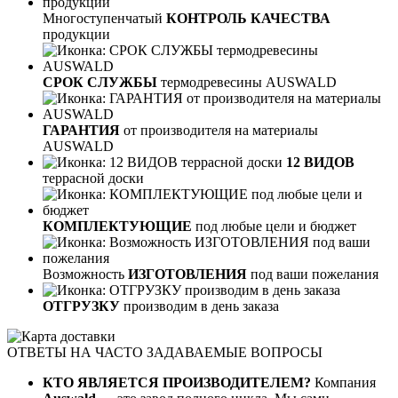
Многоступенчатый
КОНТРОЛЬ КАЧЕСТВА
продукции
СРОК СЛУЖБЫ
термодревесины AUSWALD
ГАРАНТИЯ
от производителя на материалы
AUSWALD
12 ВИДОВ
террасной доски
КОМПЛЕКТУЮЩИЕ
под любые цели и бюджет
Возможность
ИЗГОТОВЛЕНИЯ
под ваши пожелания
ОТГРУЗКУ
производим в день заказа
ОТВЕТЫ НА ЧАСТО ЗАДАВАЕМЫЕ ВОПРОСЫ
КТО ЯВЛЯЕТСЯ ПРОИЗВОДИТЕЛЕМ?
Компания