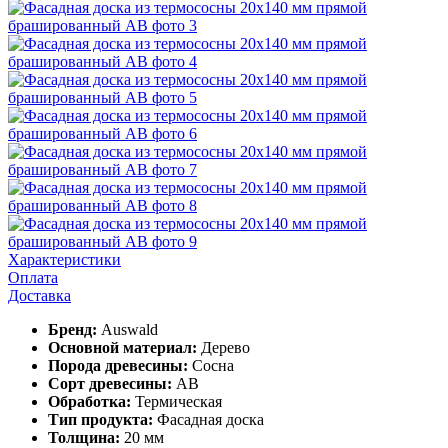
Характеристики
Оплата
Доставка
Бренд:
Auswald
Основной материал:
Дерево
Порода древесины:
Сосна
Сорт древесины:
АВ
Обработка:
Термическая
Тип продукта:
Фасадная доска
Толщина:
20 мм