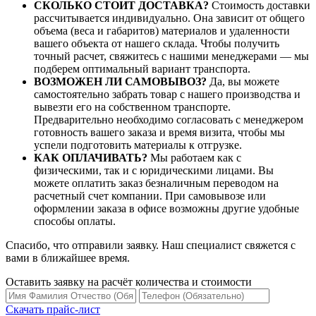
СКОЛЬКО СТОИТ ДОСТАВКА?
Стоимость доставки
рассчитывается индивидуально. Она зависит от общего
объема (веса и габаритов) материалов и удаленности
вашего объекта от нашего склада. Чтобы получить
точный расчет, свяжитесь с нашими менеджерами — мы
подберем оптимальный вариант транспорта.
ВОЗМОЖЕН ЛИ САМОВЫВОЗ?
Да, вы можете
самостоятельно забрать товар с нашего производства и
вывезти его на собственном транспорте.
Предварительно необходимо согласовать с менеджером
готовность вашего заказа и время визита, чтобы мы
успели подготовить материалы к отгрузке.
КАК ОПЛАЧИВАТЬ?
Мы работаем как с
физическими, так и с юридическими лицами. Вы
можете оплатить заказ безналичным переводом на
расчетный счет компании. При самовывозе или
оформлении заказа в офисе возможны другие удобные
способы оплаты.
Спасибо, что отправили заявку. Наш специалист свяжется с
вами в ближайшее время.
Оставить заявку на расчёт количества и стоимости
Скачать прайс-лист