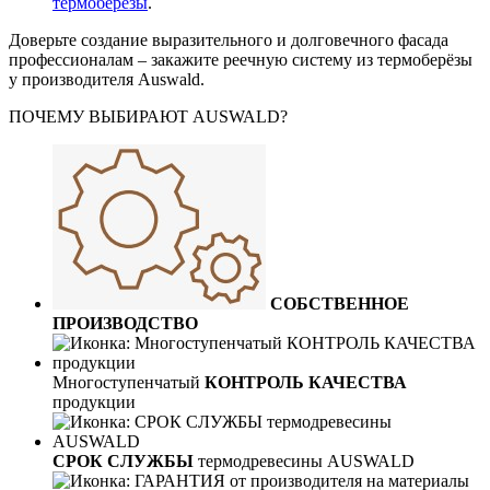
термоберёзы
.
Доверьте создание выразительного и долговечного фасада
профессионалам – закажите реечную систему из термоберёзы
у производителя Auswald.
ПОЧЕМУ ВЫБИРАЮТ AUSWALD?
СОБСТВЕННОЕ
ПРОИЗВОДСТВО
Многоступенчатый
КОНТРОЛЬ КАЧЕСТВА
продукции
СРОК СЛУЖБЫ
термодревесины AUSWALD