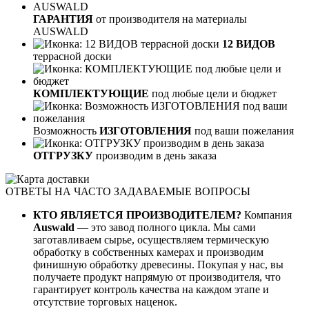
ГАРАНТИЯ
от производителя на материалы
AUSWALD
12 ВИДОВ
террасной доски
КОМПЛЕКТУЮЩИЕ
под любые цели и бюджет
Возможность
ИЗГОТОВЛЕНИЯ
под ваши пожелания
ОТГРУЗКУ
производим в день заказа
ОТВЕТЫ НА ЧАСТО ЗАДАВАЕМЫЕ ВОПРОСЫ
КТО ЯВЛЯЕТСЯ ПРОИЗВОДИТЕЛЕМ?
Компания
Auswald
— это завод полного цикла. Мы сами
заготавливаем сырье, осуществляем термическую
обработку в собственных камерах и производим
финишную обработку древесины. Покупая у нас, вы
получаете продукт напрямую от производителя, что
гарантирует контроль качества на каждом этапе и
отсутствие торговых наценок.