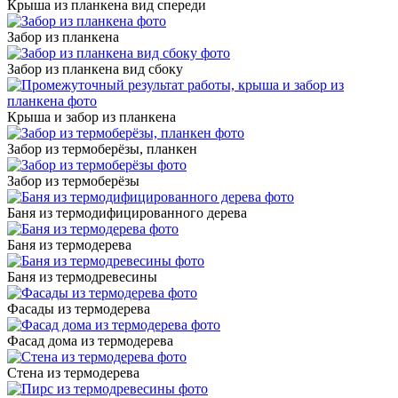
Крыша из планкена вид спереди
Забор из планкена
Забор из планкена вид сбоку
Крыша и забор из планкена
Забор из термоберёзы, планкен
Забор из термоберёзы
Баня из термодифицированного дерева
Баня из термодерева
Баня из термодревесины
Фасады из термодерева
Фасад дома из термодерева
Стена из термодерева