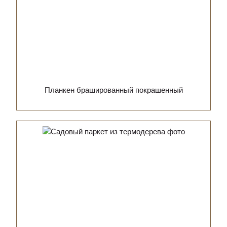
Планкен брашированный покрашенный