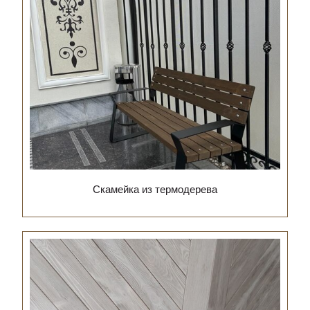
Скамейка из термодерева