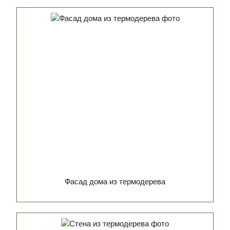
Фасад дома из термодерева