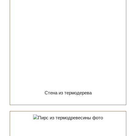
Стена из термодерева