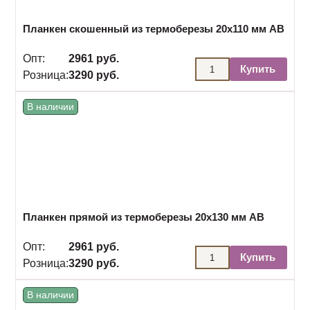
Планкен скошенный из термоберезы 20х110 мм АВ
Опт:
2961 руб.
Купить
Розница:
3290 руб.
В наличии
Планкен прямой из термоберезы 20х130 мм АВ
Опт:
2961 руб.
Купить
Розница:
3290 руб.
В наличии