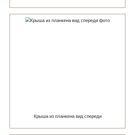
Крыша из планкена вид спереди