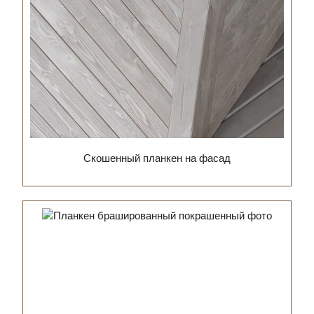
Скошенный планкен на фасад