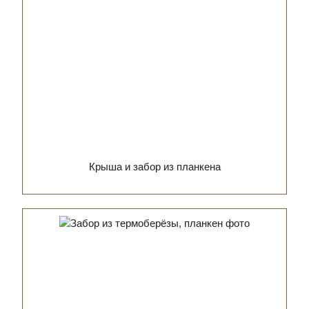
Крыша и забор из планкена