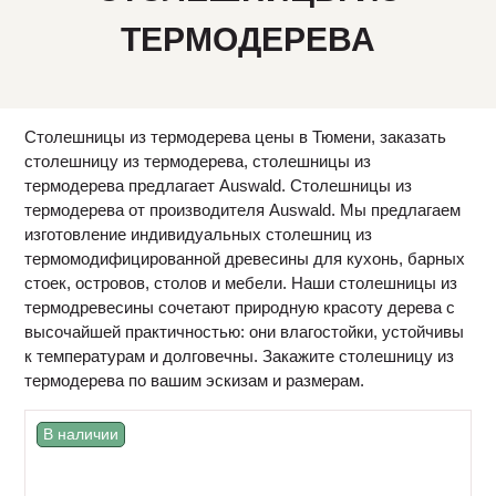
ТЕРМОДЕРЕВА
Столешницы из термодерева цены в Тюмени, заказать
столешницу из термодерева, столешницы из
термодерева предлагает Auswald. Столешницы из
термодерева от производителя Auswald. Мы предлагаем
изготовление индивидуальных столешниц из
термомодифицированной древесины для кухонь, барных
стоек, островов, столов и мебели. Наши столешницы из
термодревесины сочетают природную красоту дерева с
высочайшей практичностью: они влагостойки, устойчивы
к температурам и долговечны. Закажите столешницу из
термодерева по вашим эскизам и размерам.
В наличии