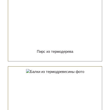
Пирс из термодерева