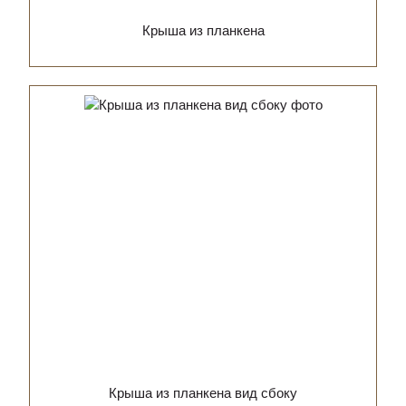
Крыша из планкена
Крыша из планкена вид сбоку