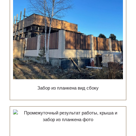
Забор из планкена вид сбоку