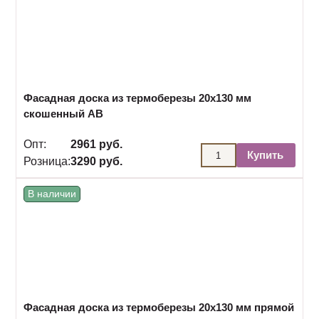
Фасадная доска из термоберезы 20х130 мм
скошенный АВ
Опт:
2961 руб.
Купить
Розница:
3290 руб.
В наличии
Фасадная доска из термоберезы 20х130 мм прямой