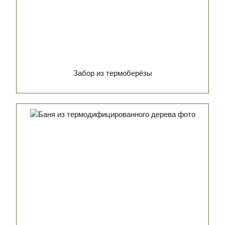
Забор из термоберёзы