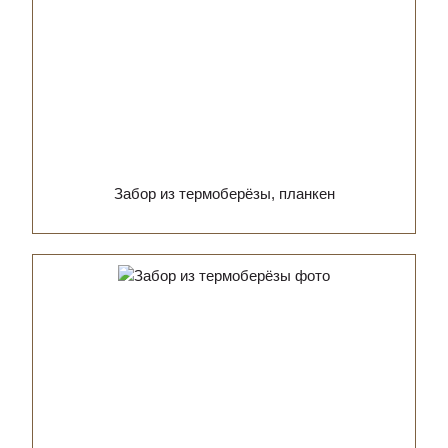
Забор из термоберёзы, планкен