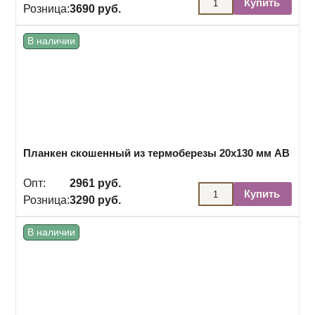
Купить
Розница:
3690 руб.
В наличии
Планкен скошенный из термоберезы 20х130 мм АВ
Опт:
2961 руб.
Купить
Розница:
3290 руб.
В наличии