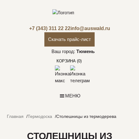
+7 (343) 311 22 22
info@auswald.ru
Скачать прайс-лист
Ваш город:
Тюмень
КОРЗИНА
(0)
МЕНЮ
Главная
Термодоска
Столешницы из термодерева
СТОЛЕШНИЦЫ ИЗ