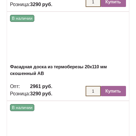
Купить
Розница:
3290 руб.
В наличии
Фасадная доска из термоберезы 20х110 мм
скошенный АВ
Опт:
2961 руб.
Купить
Розница:
3290 руб.
В наличии