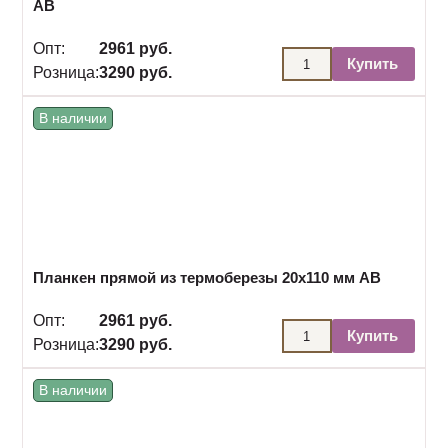
АВ
Опт:
2961 руб.
Купить
Розница:
3290 руб.
В наличии
Планкен прямой из термоберезы 20х110 мм АВ
Опт:
2961 руб.
Купить
Розница:
3290 руб.
В наличии