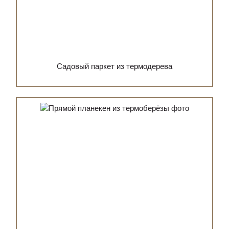
Садовый паркет из термодерева