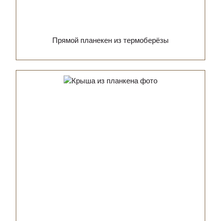
Прямой планекен из термоберёзы