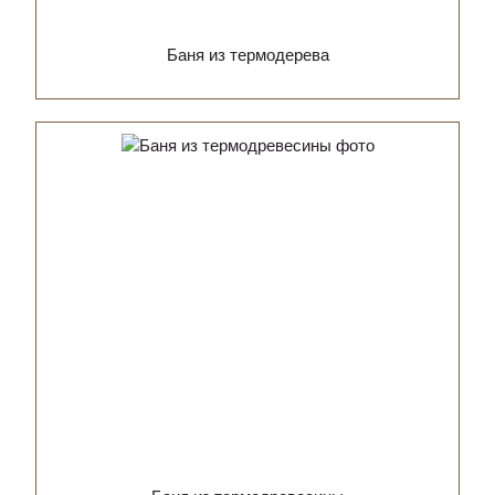
Баня из термодерева