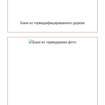
Баня из термодифицированного дерева